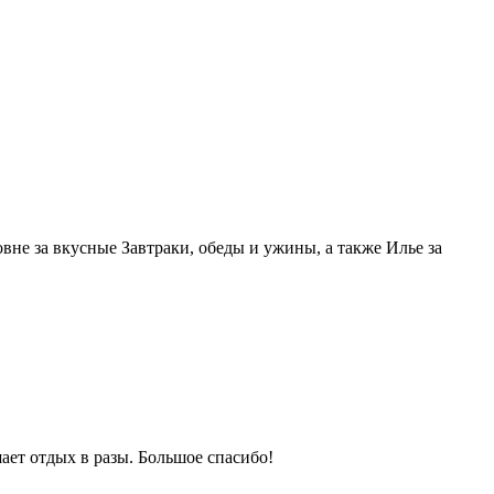
е за вкусные Завтраки, обеды и ужины, а также Илье за
ает отдых в разы. Большое спасибо!