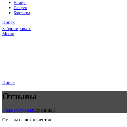
Номера
Галерея
Контакты
Поиск
Забронировать
Меню
Поиск
Отзывы
Главная
Отзывы
Страница 5
Отзывы наших клиентов