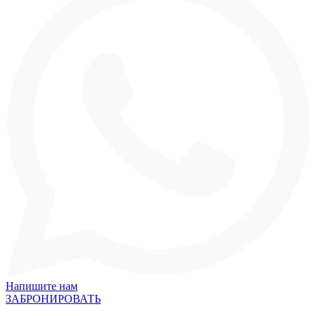
Напишите нам
ЗАБРОНИРОВАТЬ