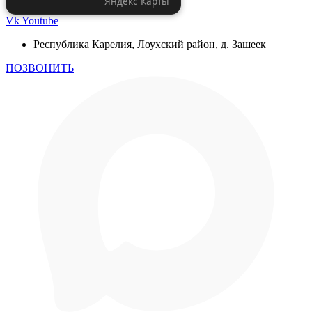
Яндекс Карты
Vk
Youtube
Республика Карелия, Лоухский район, д. Зашеек
ПОЗВОНИТЬ