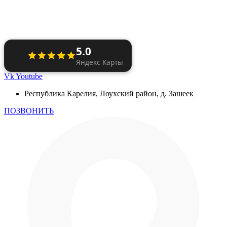
5.0
Яндекс Карты
Vk
Youtube
Республика Карелия, Лоухский район, д. Зашеек
ПОЗВОНИТЬ