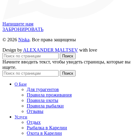
Напишите нам
ЗАБРОНИРОВАТЬ
© 2026
Niska
. Все права защищены
Design by
ALEXANDER MALTSEV
with love
Поиск
Начните вводить текст, чтобы увидеть страницы, которые вы
ищете.
Поиск
О Базе
Для турагентов
Правила проживания
Правила охоты
Правила рыбалки
Отзывы
Услуги
Отдых
Рыбалка в Карелии
Охота в Карелии