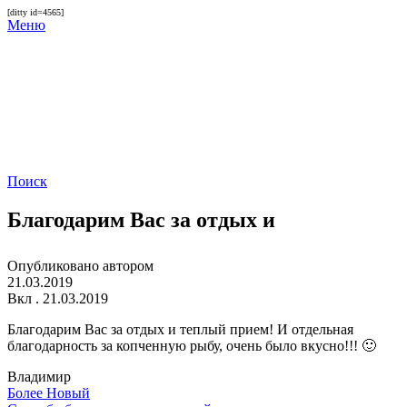
[ditty id=4565]
Меню
Поиск
Благодарим Вас за отдых и
Опубликовано автором
21.03.2019
Вкл . 21.03.2019
Благодарим Вас за отдых и теплый прием! И отдельная
благодарность за копченную рыбу, очень было вкусно!!! 🙂
Владимир
Более Новый