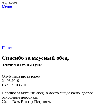
[ditty id=4565]
Меню
Поиск
Спасибо за вкусный обед,
замечательную
Опубликовано автором
21.03.2019
Вкл . 21.03.2019
Спасибо за вкусный обед, замечательную баню, доброе
отношение персонала.
Удачи Вам, Виктор Петрович.