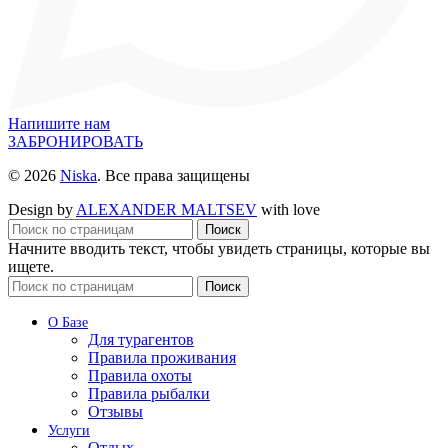
Напишите нам
ЗАБРОНИРОВАТЬ
© 2026
Niska
. Все права защищены
Design by
ALEXANDER MALTSEV
with love
Поиск
Начните вводить текст, чтобы увидеть страницы, которые вы
ищете.
Поиск
О Базе
Для турагентов
Правила проживания
Правила охоты
Правила рыбалки
Отзывы
Услуги
Отдых