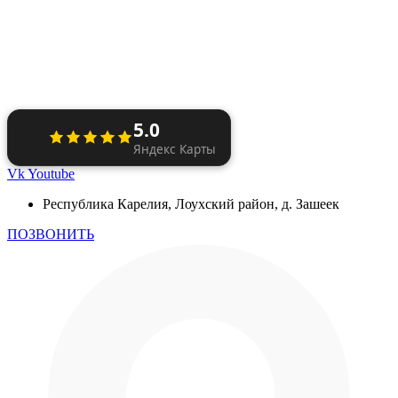
5.0
Яндекс Карты
Vk
Youtube
Республика Карелия, Лоухский район, д. Зашеек
ПОЗВОНИТЬ