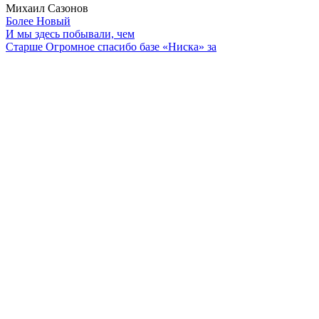
Михаил Сазонов
Более Новый
И мы здесь побывали, чем
Старше
Огромное спасибо базе «Ниска» за