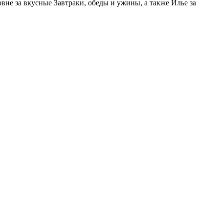
е за вкусные Завтраки, обеды и ужины, а также Илье за