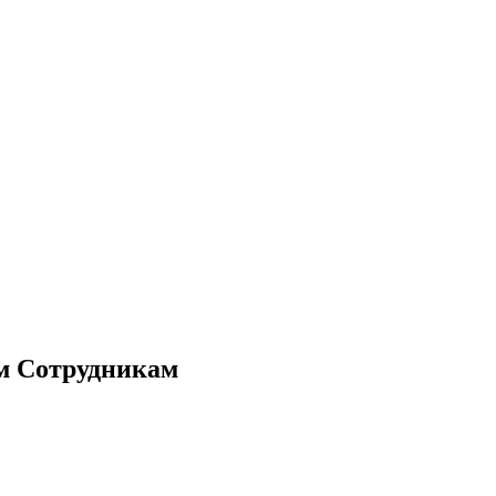
м Сотрудникам