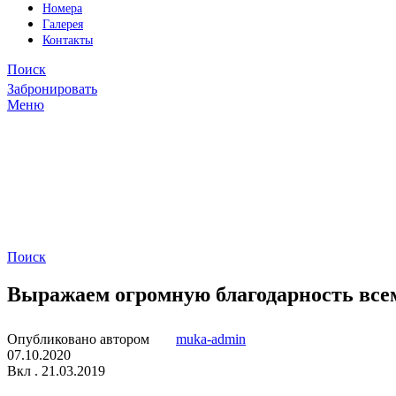
Номера
Галерея
Контакты
Поиск
Забронировать
Меню
Поиск
Выражаем огромную благодарность все
Опубликовано автором
muka-admin
07.10.2020
Вкл . 21.03.2019