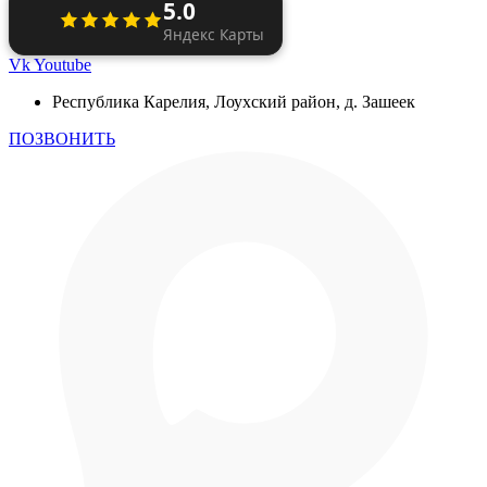
5.0
Яндекс Карты
Vk
Youtube
Республика Карелия, Лоухский район, д. Зашеек
ПОЗВОНИТЬ