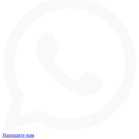
Напишите нам