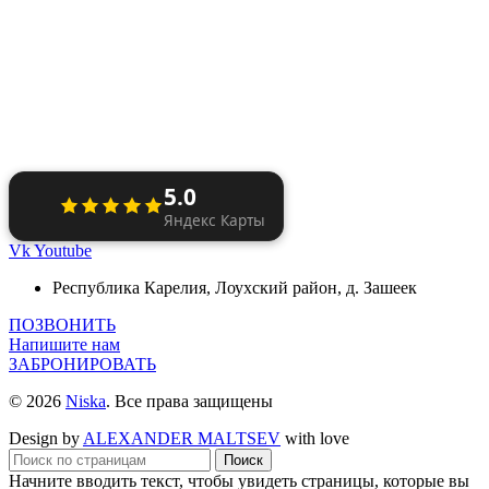
5.0
Яндекс Карты
Vk
Youtube
Республика Карелия, Лоухский район, д. Зашеек
ПОЗВОНИТЬ
Напишите нам
ЗАБРОНИРОВАТЬ
© 2026
Niska
. Все права защищены
Design by
ALEXANDER MALTSEV
with love
Поиск
Начните вводить текст, чтобы увидеть страницы, которые вы