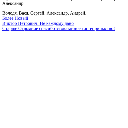
Александр.
Володя, Вася, Сергей, Александр, Андрей,
Более Новый
Виктор Петрович! Не каждому дано
Старше
Огромное спасибо за оказанное гостеприимство!