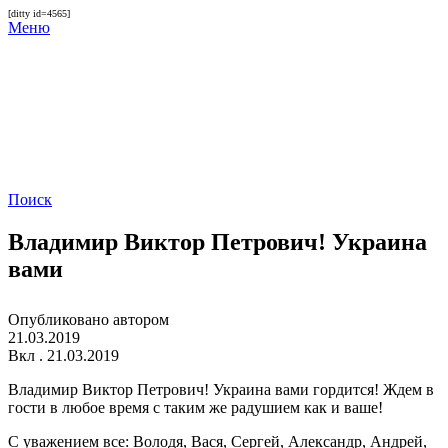
[ditty id=4565]
Меню
Поиск
Владимир Виктор Петрович! Украина
вами
Опубликовано автором
21.03.2019
Вкл . 21.03.2019
Владимир Виктор Петрович! Украина вами гордится! Ждем в
гости в любое время с таким же радушием как и ваше!
С уважением все: Володя, Вася, Сергей, Александр, Андрей,